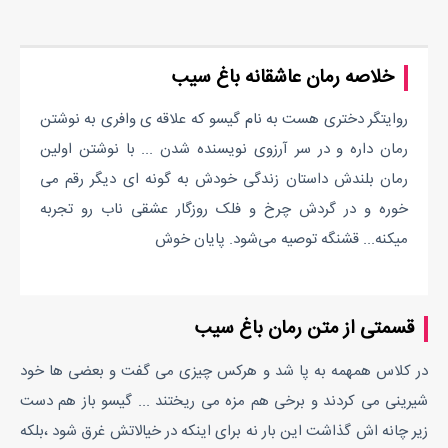
خلاصه رمان عاشقانه باغ سیب
روایتگر دختری هست به نام گیسو که علاقه ی وافری به نوشتن
رمان داره و در سر آرزوی نویسنده شدن ... با نوشتن اولین
رمان بلندش داستان زندگی خودش به گونه ای دیگر رقم می
خوره و در گردش چرخ و فلک روزگار عشقی ناب رو تجربه
میکنه... قشنگه توصیه می‌شود. پایان خوش
قسمتی از متن رمان باغ سیب
در کلاس همهمه به پا شد و هرکس چیزی می گفت و بعضی ها خود
شیرینی می کردند و برخی هم مزه می ریختند ... گیسو باز هم دست
زیر چانه اش گذاشت این بار نه برای اینکه در خیالاتش غرق شود ،بلکه