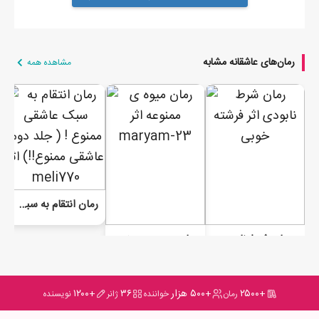
رمان‌های عاشقانه مشابه
مشاهده همه
رمان انتقام به سبک عاشقی ممنوع ! ( جلد دوم عاشقی ممنوع!!)
رمان شرط نابودی
رمان میوه ی ممنوعه
+۲۵۰۰
+۵۰۰ هزار
۳۶
+۱۲۰۰
رمان
خواننده
ژانر
نویسنده