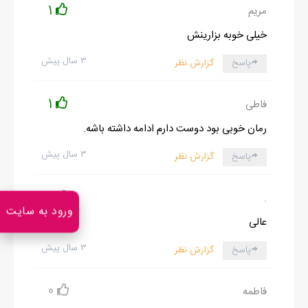
1
مریم
خیلی خوبه بزارینش
۳ سال پیش
پاسخ
گزارش نظر
1
فاطی
رمان خوبی بود دوست دارم ادامه داشته باشه.
۳ سال پیش
پاسخ
گزارش نظر
0
.
ورود به سایت
عالی
۳ سال پیش
پاسخ
گزارش نظر
0
فاطمه