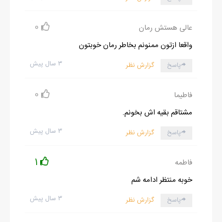
0
عالی هستش رمان
واقعا ازتون ممنونم بخاطر رمان خوبتون
۳ سال پیش
پاسخ
گزارش نظر
0
فاطیما
مشتاقم بقیه اش بخونم.
۳ سال پیش
پاسخ
گزارش نظر
1
فاطمه
خوبه منتظر ادامه شم
۳ سال پیش
پاسخ
گزارش نظر