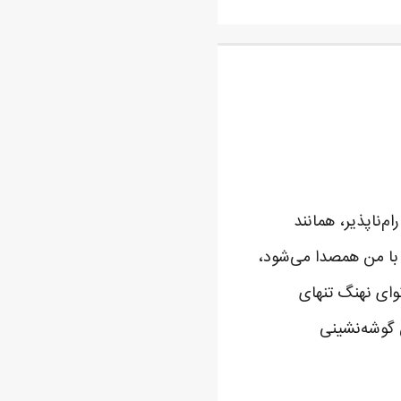
‌ناپذیر، همانند
 با من همصدا می‌شود،
وای نهنگ تنهای
ن گوشه‌نشینی