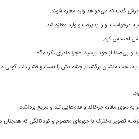
درش گفت که می‌خواهد وارد مغازه شوند.
لب، درخواست او را پذیرفت و وارد مغازه شد.
لبش احساس کرد.
 و بی‌صدا از خود پرسید: «چرا مادری نکردم؟»
 و به سمت ماشین برگشت. چشمانش را بست و فشار داد، گویی م
د.
 به سوی مغازه چرخاند و قدم‌هایی تند و سریع برداشت.
ت؛ تصویر دخترک با چهره‌ای معصوم و کودکانگی که همچنان د