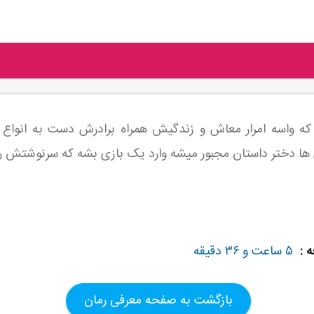
که واسه امرار معاش و زندگیش همراه برادرش دست به انواع 
 ها دختر داستان مجبور میشه وارد یک بازی بشه که سرنوشتش رو 
 :
۵ ساعت و ۳۶ دقیقه
بازگشت به صفحه معرفی رمان