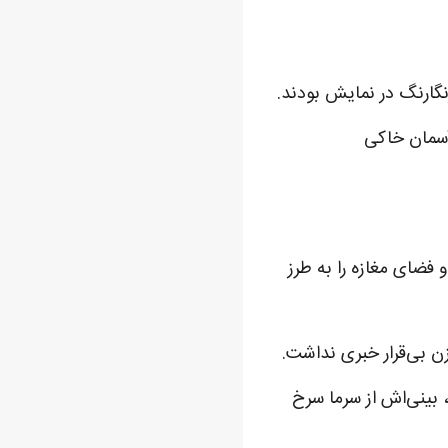
گارنگ در نمایش بودند.
آسمان خاکی
 فضای مغازه را به طرز
ن بی‌قرار خبری نداشت.
 بینی‌اش از سرما سرخ