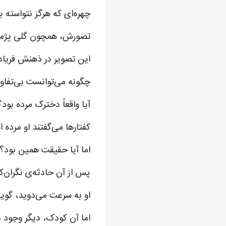
چهره‌ای که هرگز نتواسته ب
تصورش، همچون گلی پژمرد
این تصویر در ذهنش فریاد
چگونه می‌توانست بی‌تفاوت
آیا واقعاً دخترک مرده بود؟
کفتارها می‌گفتند او مرده 
اما آیا حقیقت همین بود؟ آ
پس از آن حادثه‌ی نگران‌کن
او به سرعت می‌دوید، گوی
اما آن کودک، دیگر وجود 