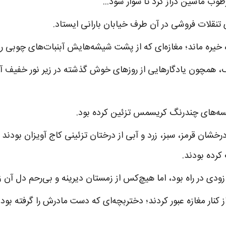
ب ماشین دراز کرد تا سوار شود...
 تنقلات فروشی در آن طرف خیابان بارانی ایستاد.
خیره ماند؛ مغازه‌ای که از پشت شیشه‌هایش آبنبات‌های چوبی رن
ارنگ، همچون یادگارهایی از روزهای خوش گذشته در زیر نور خفیف 
یسه‌های چندرنگ کریسمس تزئین کرده بود.
خشان قرمز، سبز، زرد و آبی از درختان تزئینی کاج آویزان بودند و
کرده بودند.
ودی در راه بود، اما هیچ‌کس از زمستان دیرینه و بی‌رحم دل آن ز
کنار مغازه عبور کردند؛ دختربچه‌ای که دست مادرش را گرفته بود،