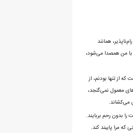
‌ناپذیر، همانند
 با من همصدا می‌شود،
ه از تنها بودنم، از
وهای معمول نمی‌گنجد،
ی می‌کشاند.
 را بدون رحم بربایند.
که مرا پایبند کند.