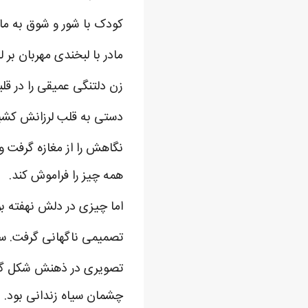
کودک با شور و شوق به ما
مادر با لبخندی مهربان بر 
زن دلتنگی عمیقی را در ق
دستی به قلب لرزانش کشید
نگاهش را از مغازه گرفت
همه چیز را فراموش کند.
اما چیزی در دلش نهفته بو
تصمیمی ناگهانی گرفت. سر
تصویری در ذهنش شکل گرف
چشمان سیاه زندانی بود.