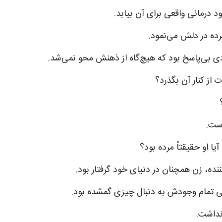
ود درمانی واقعی برای آن بیابد.
ه در دلش می‌نمود.
ی بی‌پاسخ بود که هیچ‌گاه از ذهنش محو نمی‌شد.
 از کنار آن بگذرد؟
است.
یا او حقیقتاً مرده بود؟
نده، زن همچنان در دنیای خود گرفتار بود.
ی تمام وجودش به دنبال چیزی گمشده بود.
نداشت.