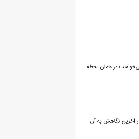
ی‌خواست در همان لحظه
ر آخرین نگاهش به آن