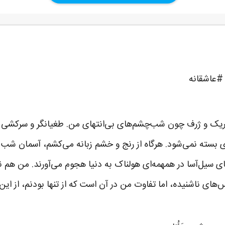
 #عاشقانه
تاریک و ژرف چون شب‌چشم‌های بی‌انتهای من. طغیانگر و سرکشی رام
 بسته نمی‌شود. هرگاه از رنج و خشم زبانه می‌کشم، آسمان شب
ی سیل‌آسا در همهمه‌ای هولناک به دنیا هجوم می‌آورند. من هم ن
‌های ناشنیده، اما تفاوت من در آن است که از تنها بودنم، از ای