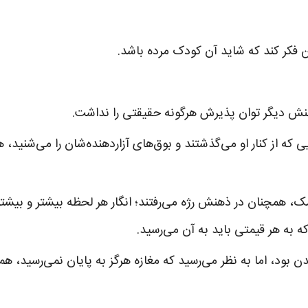
 فکر کند که شاید آن کودک مرده باشد.
هنش دیگر توان پذیرش هرگونه حقیقتی را نداشت.
 که از کنار او می‌گذشتند و بوق‌های آزاردهنده‌شان را می‌شنید،
ک، همچنان در ذهنش رژه می‌رفتند؛ انگار هر لحظه بیشتر و بیش
به هر قیمتی باید به آن می‌رسید.
 بود، اما به نظر می‌رسید که مغازه هرگز به پایان نمی‌رسید، هم