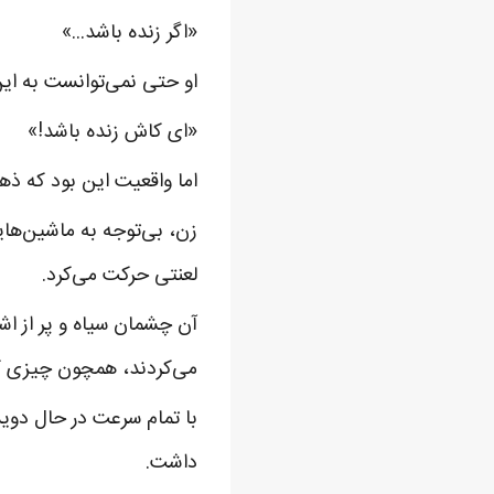
«اگر زنده باشد...»
او حتی نمی‌توانست به این
«ای کاش زنده باشد!»
اما واقعیت این بود که ذ
زن، بی‌توجه به ماشین‌هایی
لعنتی حرکت می‌کرد.
آن چشمان سیاه و پر از اش
می‌کردند، همچون چیزی که 
با تمام سرعت در حال دویدن
داشت.