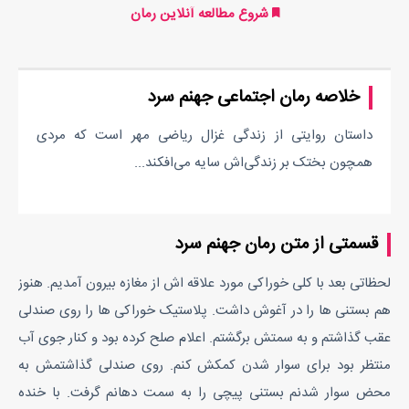
شروع مطالعه آنلاین رمان
خلاصه رمان اجتماعی جهنم سرد
داستان روایتی از زندگی غزال ریاضی مهر است که مردی
همچون بختک بر زندگی‌اش سایه می‌افکند...
قسمتی از متن رمان جهنم سرد
لحظاتی بعد با کلی خوراکی مورد علاقه اش از مغازه بیرون آمدیم. هنوز
هم بستنی ها را در آغوش داشت. پلاستیک خوراکی ها را روی صندلی
عقب گذاشتم و به سمتش برگشتم. اعلام صلح کرده بود و کنار جوی آب
منتظر بود برای سوار شدن کمکش کنم. روی صندلی گذاشتمش به
محض سوار شدنم بستنی پیچی را به سمت دهانم گرفت. با خنده