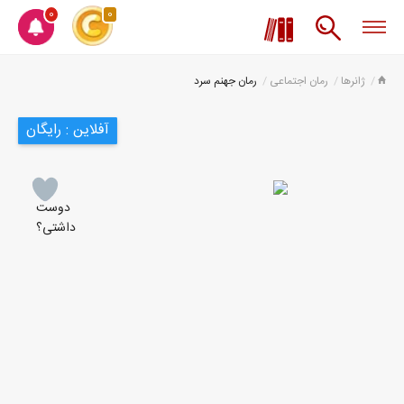
0
0
ژانرها
رمان اجتماعی
رمان جهنم سرد
آفلاین : رایگان
دوست
داشتی؟