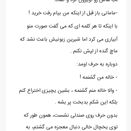
-مامانی باز قبل از اینکه من بیام رفت خرید !
با اینکه تا هر کلمه ای که می گفت صورت منو
آبیاری می کرد اما شیرین زبونیش باعث نشد که
ماچ گنده از لپش نکنم .
دوباره به حرف اومد:
- خاله من گشنمه !
- والا خاله منم گشنمه ، بشین یچیزی اختراع کنم
بلکه این شکم بدبخت پر بشه .
بدون حرف روی صندلی نشست، همون طور که
توی یخچال خالی دنبال معجزه می گشتم، به