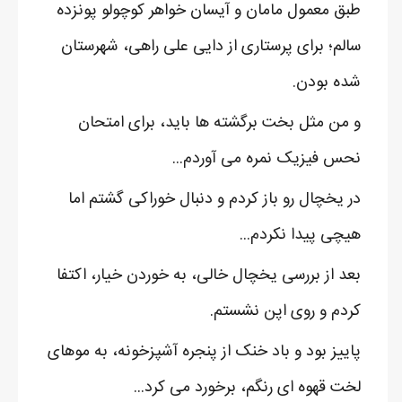
طبق معمول مامان و آیسان خواهر کوچولو پونزده
سالم؛ برای پرستاری از دایی علی راهی، شهرستان
شده بودن.
و من مثل بخت برگشته ها باید، برای امتحان
نحس فیزیک نمره می آوردم...
در یخچال رو باز کردم و دنبال خوراکی گشتم اما
هیچی پیدا نکردم...
بعد از بررسی یخچال خالی، به خوردن خیار، اکتفا
کردم و روی اپن نشستم.
پاییز بود و باد خنک از پنجره آشپزخونه، به موهای
لخت قهوه ای رنگم، برخورد می کرد...