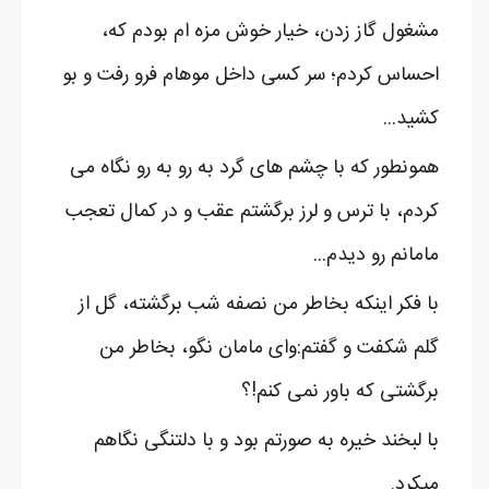
مشغول گاز زدن، خیار خوش مزه ام بودم که،
احساس کردم؛ سر کسی داخل موهام فرو رفت و بو
کشید...
همونطور که با چشم های گرد به رو به رو نگاه می
کردم، با ترس و لرز برگشتم عقب و در کمال تعجب
مامانم رو دیدم...
با فکر اینکه بخاطر من نصفه شب برگشته، گل از
گلم شکفت و گفتم:وای مامان نگو، بخاطر من
برگشتی که باور نمی کنم!؟
با لبخند خیره به صورتم بود و با دلتنگی نگاهم
میکرد.