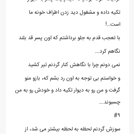
تکیه داده و مشغول دید زدن اطراف خونه ما
است...!
با تعجب قدم به جلو برداشتم که اون پسر قد بلند
نگاهم کرد....
نمی دونم چرا با نگاهش کنار گردنم تیر کشید
و خواستم بی توجه به اون رد بشم که، بازو منو
گرفت و من رو به دیوار تکیه داد و خودش رو به من
چسبوند....
#۹
سوزش گردنم لحظه به لحظه بیشتر می شد، از