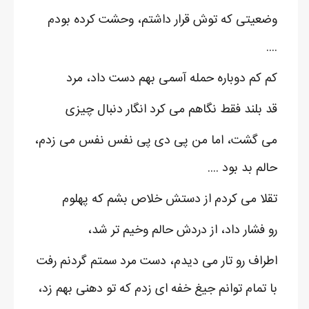
وضعیتی که توش قرار داشتم، وحشت کرده بودم
....
کم کم دوباره حمله آسمی بهم دست داد، مرد
قد بلند فقط نگاهم می کرد انگار دنبال چیزی
می گشت، اما من پی دی پی نفس نفس می زدم،
حالم بد بود ....
تقلا می کردم از دستش خلاص بشم که پهلوم
رو فشار داد، از دردش حالم وخیم تر شد،
اطراف رو تار می دیدم، دست مرد سمتم گردنم رفت
با تمام توانم جیغ خفه ای زدم که تو دهنی بهم زد،