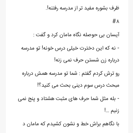
ظرف بشوره مفید تر از مدرسه رفتنه!.
#۸
آیسان بی حوصله نگاه مامان کرد و گفت :
- نه که این دخترت خیلی درس خونه! تو مدرسه
درباره زن شستن حرف نمی زنه!
رو ترش کردم گفتم : شما تو مدرسه همش درباره
مبحث درس سوم دینی بحث می کنید؟!
- بله مثل شما حرف های مثبت هشتاد و پنج نمی
زنیم ...!
با نگاهم براش خط و نشون کشیدم که مامان د