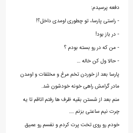
دفعه پرسیدم:
- راستی پارسا، تو چطوری اومدی داخل؟!
- در باز بود!
- من که در رو بسته بودم ؟
- حالا ول کن خاله ...
پارسا بعد از خوردن تخم مرغ و مخلفات و اومدن
مادر گرامش راهی خونه خودشون شد.
منم بعد از شستن بقیه ظرف ها رفتم اتاقم تا یه
چرت نیم ساعتی بزنم .‌‌...
خودم رو روی تخت پرت کردم و نفسم رو عمیق