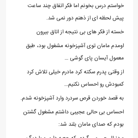
خواستم درس بخونم اما فکر اتفاق چند ساعت
پیش لحظه ای از ذهنم دور نمی شد.
خسته از فکر های بی نتیجه از اتاق بیرون
اومدم مامان توی آشپزخونه مشغول بود، طبق
معمول آیسان پای گوشی ...
از وقتی پدرم سکته کرد مادرم خیلی تلاش کرد
کمبودش رو احساس نکنیم...
به قصد خوردن قرص سردرد وارد آشپزخونه شدم.
احساس بی حالی عجیبی داشتم مشغول گشتن
بودم که صدای مامان بلند شد: