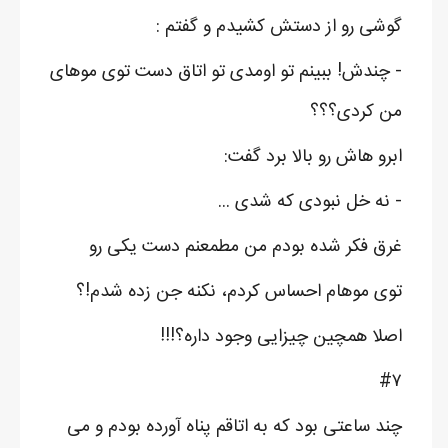
گوشی رو از دستش کشیدم و گفتم :
- چندش! ببینم تو اومدی تو اتاق دست توی موهای
من کردی؟؟؟
ابرو هاش رو بالا برد گفت:
- نه خل نبودی که شدی ...
غرق فکر شده بودم من مطمعنم دست یکی رو
توی موهام احساس کردم، نکنه جن زده شدم!؟
اصلا همچین چیزایی وجود داره؟!!!
#۷
چند ساعتی بود که به اتاقم پناه آورده بودم و می