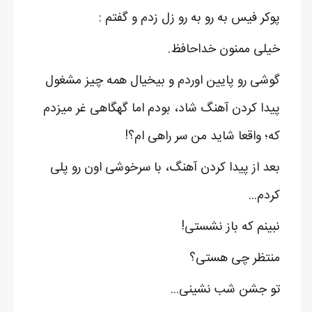
پوکر فیس به رو به رو زل زدم و گفتم :
خیلی ممنون خداحافظ.
گوشی رو پایین اوردم و بیخیال همه چیز مشغول
پیدا کردن آهنگ شاد، بودم اما گهگاهی غر میزدم
که؛ واقعا شاید من سر راهی ام؟!
بعد از پیدا کردن آهنگ، با سرخوشی اون رو پلی
کردم...
نبینم که باز نشستی!
منتظر چی هستی؟
تو جشن شب نشینی...