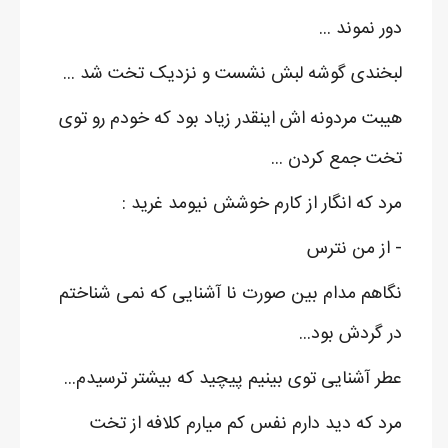
دور نموند ...
لبخندی گوشه لبش نشست و نزدیک تخت شد ...
هیبت مردونه اش اینقدر زیاد بود که خودم رو توی
تخت جمع کردن ...
مرد که انگار از کارم خوشش نیومد غرید :
- از من نترس
نگاهم مدام بین صورت نا آشنایی که نمی شناختم
در گردش بود...
عطر آشنایی توی بینیم پیچید که بیشتر ترسیدم...
مرد که دید دارم نفس کم میارم کلافه از تخت