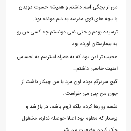
من از بچگی آسم داشتم و همیشه حسرت دویدن
با بچه های توی مدرسه به دلم مونده بود.
ترسیده بودم و حتی نمی دونستم چه کسی من رو
به بیمارستان اورده بود.
عجیب تر این بود که به همراه استرسم یه احساس
امنیت خاصی داشتم...
گیج سردرگم بودم اون مرد با من چیکار داشت از
جون من چی می خواست .
نفسم رو رها کردم بلکه آروم باشم، در باز شد و
پرستار که معلوم بود اصلا حوصله نداره، مشغول
چک کردن وضعیت من شد...