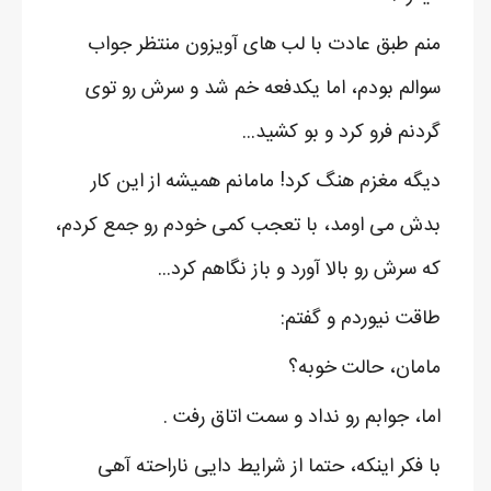
منم طبق عادت با لب های آویزون منتظر جواب
سوالم بودم، اما یکدفعه خم شد و سرش رو توی
گردنم فرو کرد و بو کشید...
دیگه مغزم هنگ کرد! مامانم همیشه از این کار
بدش می اومد، با تعجب کمی خودم رو جمع کردم،
که سرش رو بالا آورد و باز نگاهم کرد...
طاقت نیوردم و گفتم:
مامان، حالت خوبه؟
اما، جوابم رو نداد و سمت اتاق رفت .
با فکر اینکه، حتما از شرایط دایی ناراحته آهی