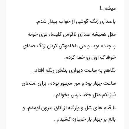
میشه...!
باصدای زنگ گوشی از خواب بیدار شدم.
مثل همیشه صدای ناقوس کلیسا، توی خونه
پیچیده بود، و من باخاموش کردن زنگ صدای
خوفناک اون رو خفه کردم.
نگاهم به ساعت دیواری بنفش رنگم افتاد...
ساعت چهار بود و من مجبور بودم، برای امتحان
فیزیکم مثل جغد درس بخوانم.
با قدم های شل و وارفته از اتاق بیرون اومدم، و
بالغ بر چهار بار خمیازه کشیدم .