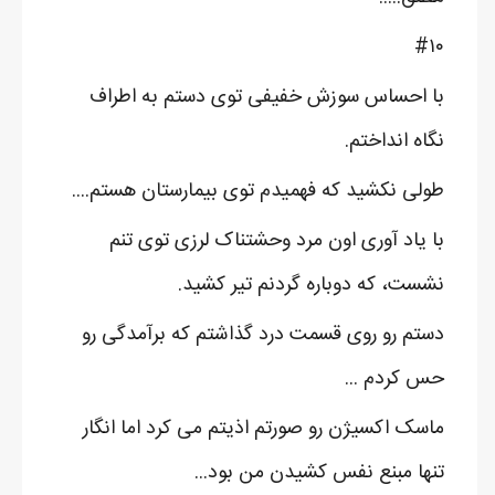
#۱۰
با احساس سوزش خفیفی توی دستم به اطراف
نگاه انداختم.
طولی نکشید که فهمیدم توی بیمارستان هستم....
با یاد آوری اون مرد وحشتناک لرزی توی تنم
نشست، که دوباره گردنم تیر کشید.
دستم رو روی قسمت درد گذاشتم که برآمدگی رو
حس کردم ...
ماسک اکسیژن رو صورتم اذیتم می کرد اما انگار
تنها مبنع نفس کشیدن من بود...