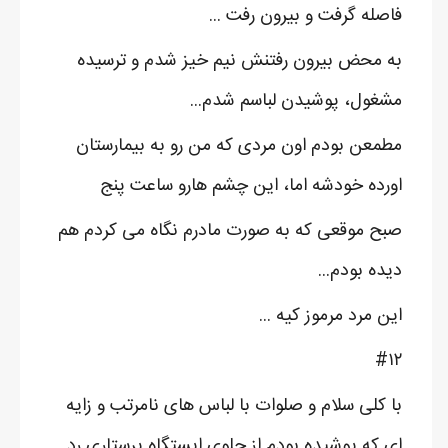
فاصله گرفت و بیرون رفت ...
به محض بیرون رفتنش نیم خیز شدم و ترسیده
مشغول، پوشیدن لباسم شدم...
مطمعن بودم اون مردی که من رو به بیمارستان
اورده خودشه اما، این چشم هارو ساعت پنج
صبح موقعی که به صورت مادرم نگاه می کردم هم
دیده بودم...
این مرد مرموز کیه ...
#۱۲
با کلی سلام و صلوات با لباس های نامرتب و زایه
ای که پوشیده بودم از جلوی ایستگاه پرستاری رد