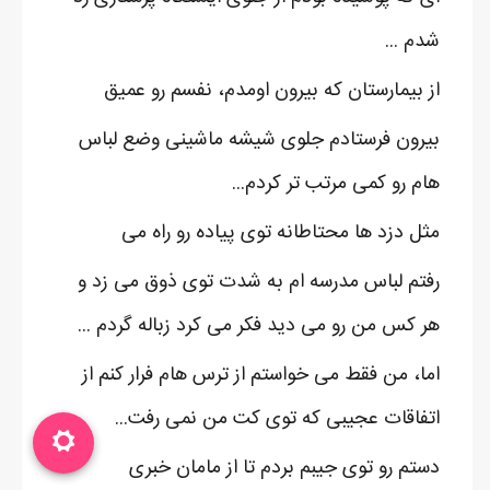
شدم ...
از بیمارستان که بیرون اومدم، نفسم رو عمیق
بیرون فرستادم جلوی شیشه ماشینی وضع لباس
هام رو کمی مرتب تر کردم...
مثل دزد ها محتاطانه توی پیاده رو راه می
رفتم لباس مدرسه ام به شدت توی ذوق می زد و
هر کس من رو می دید فکر می کرد زباله گردم ...
اما، من فقط می خواستم از ترس هام فرار کنم از
اتفاقات عجیبی که توی کت من نمی رفت...
دستم رو توی جیبم بردم تا از مامان خبری