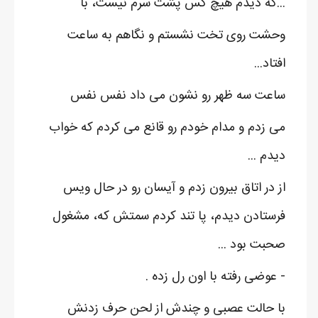
...که دیدم هیچ کس پشت سرم نیست، با
وحشت روی تخت نشستم و نگاهم به ساعت
افتاد...
ساعت سه ظهر رو نشون می داد نفس نفس
می زدم و مدام خودم رو قانع می کردم که خواب
دیدم ...
از در اتاق بیرون زدم و آیسان رو در حال ویس
فرستادن دیدم، پا تند کردم سمتش که، مشغول
صحبت بود ...
- عوضی رفته با اون رل زده .
با حالت عصبی و چندش از لحن حرف زدنش