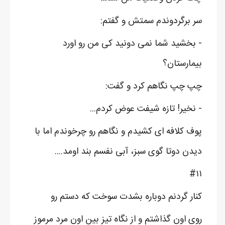
سر برگردوندم سمتش و گفتم:
- بخشید شما نمی دونید کی من رو اورد
بیمارستان؟
چپ چپ نگاهم کرد و گفت:
- نخیر! تازه شیفت عوض کردم...
پوف کلافه ای کشیدم و نگاهم رو چرخوندم اما با
دیدن دوتا گوی سبز، آبی نفسم بند اومد....
#۱۱
کنار گردنم دوباره بشدت سوخت که دستم رو
روی اون گذاشتم و از نگاه تیز بین اون مرد مرموز