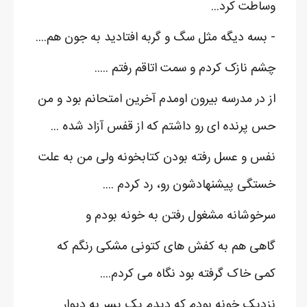
وساطت کرد...
- بسه دیگه مثل سگ و گربه افتادید به جون هم....
چشم نازک کردم و سمت اتاقم رفتم .....
از در مدرسه بیرون اومدم آخرین امتحانم بود و من
حس پرنده ای رو داشتم که از قفس آزاد شده ...
نفس و عسل رفته بودن کتابخونه ولی من به علت
خستگی پیشنهادشون رو، رد کردم ....
سرخوشانه مشغول رفتن به خونه بودم و
گاهی هم به کفش های کتونی مشکی رنگم که
کمی خاک گرفته بود نگاه می کردم....
نزدیک خونه بودم که دیدم یک پسر به دیوار