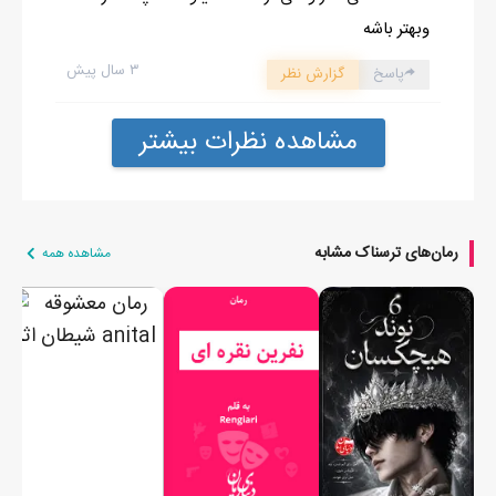
وبهتر باشه
۳ سال پیش
پاسخ
گزارش نظر
مشاهده نظرات بیشتر
رمان‌های ترسناک مشابه
مشاهده همه