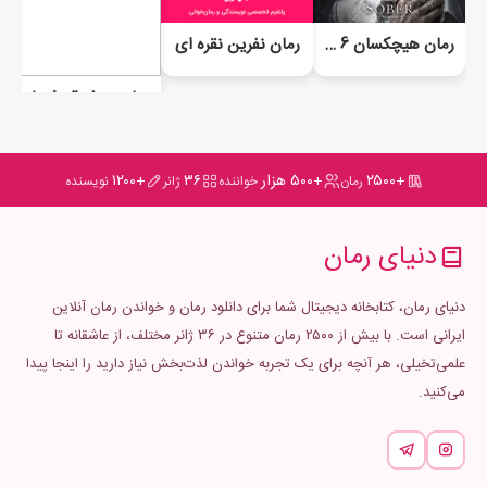
رمان هیچکسان 6 (نوند هیچکسان)
رمان نفرین نقره ای
رمان معشوقه شیطان
+۲۵۰۰
+۵۰۰ هزار
۳۶
+۱۲۰۰
رمان
خواننده
ژانر
نویسنده
دنیای رمان
دنیای رمان، کتابخانه دیجیتال شما برای دانلود رمان و خواندن رمان آنلاین
ایرانی است. با بیش از ۲۵۰۰ رمان متنوع در ۳۶ ژانر مختلف، از عاشقانه تا
علمی‌تخیلی، هر آنچه برای یک تجربه خواندن لذت‌بخش نیاز دارید را اینجا پیدا
می‌کنید.