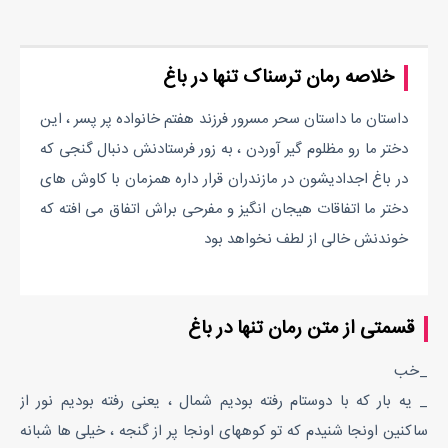
خلاصه رمان ترسناک تنها در باغ
داستان ما داستان سحر مسرور فرزند هفتم خانواده پر پسر ، این
دختر ما رو مظلوم گیر آوردن ، به زور فرستادنش دنبال گنجی که
در باغ اجدادیشون در مازندران قرار داره همزمان با کاوش های
دختر ما اتفاقات هیجان انگیز و مفرحی براش اتفاق می افته که
خوندنش خالی از لطف نخواهد بود
قسمتی از متن رمان تنها در باغ
_خب
_ یه بار که با دوستام رفته بودیم شمال ، یعنی رفته بودیم نور از
ساکنین اونجا شنیدم که تو کوههای اونجا پر از گنجه ، خیلی ها شبانه