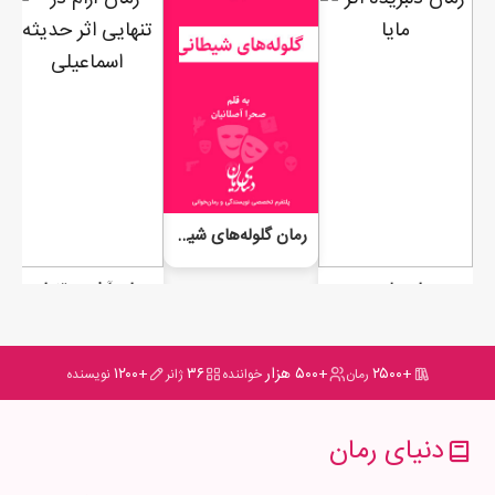
رمان گلوله‌های شیطانی
رمان دلبریده
رمان آرام در تنهایی
+۲۵۰۰
+۵۰۰ هزار
۳۶
+۱۲۰۰
رمان
خواننده
ژانر
نویسنده
دنیای رمان