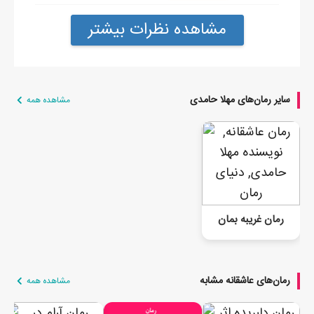
مشاهده نظرات بیشتر
سایر رمان‌های مهلا حامدی
مشاهده همه
رمان غریبه بمان
رمان‌های عاشقانه مشابه
مشاهده همه