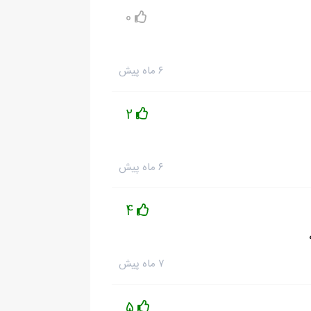
0
۶ ماه پیش
2
۶ ماه پیش
4
۷ ماه پیش
5