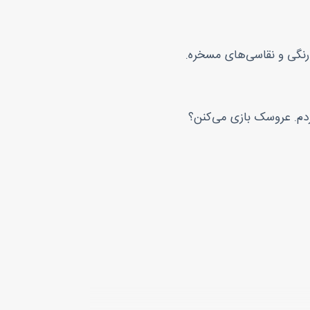
 رنگی و نقاسی‌های مسخره.
ردم. عروسک بازی می‌کنن؟