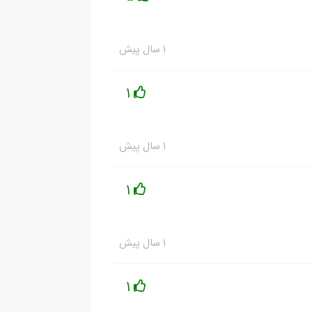
۱ سال پیش
1
۱ سال پیش
1
۱ سال پیش
1