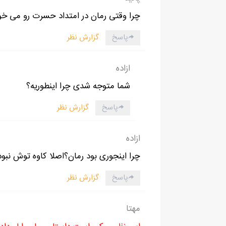
چرا وقتی رمان در امتداد حسرت رو می خوای
پاسخ
گزارش نظر
ازاده
شما متوجه شدی چرا اینطوریه؟
پاسخ
گزارش نظر
ازاده
چرا اینجوری بود رمان؟اصلا کاوه توش نبو
پاسخ
گزارش نظر
مهتا