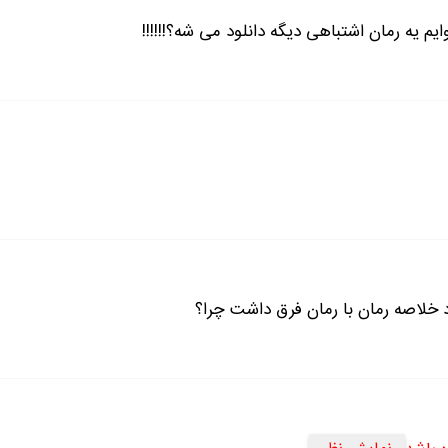
م یه رمان اشتباهی دیگه دانلود می شه؟!!!!!!
د خلاصه رمان با رمان فرق داشت چرا؟