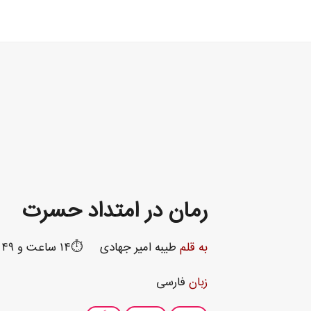
رمان در امتداد حسرت
به قلم
طیبه امیر جهادی
⏱️۱۴ ساعت و ۴۹ دقیقه
زبان
فارسی