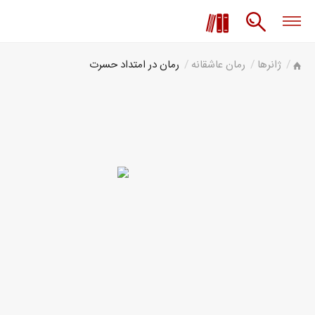
ژانرها
رمان عاشقانه
رمان در امتداد حسرت