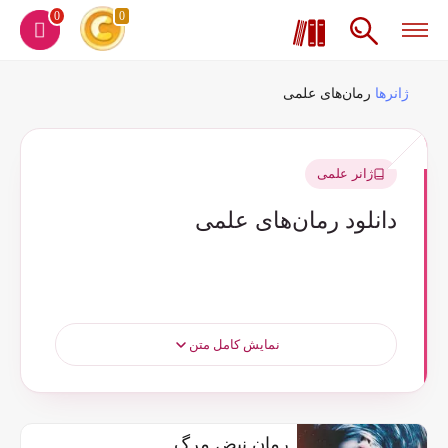
0
0
ژانرها
رمان‌های علمی
ژانر علمی
دانلود رمان‌های علمی
نمایش کامل متن
رمان نبض مرگ