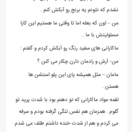
نشدم که نتونم یه برنج رو آبکش کنم .
من – اون که بعله اما تا وقتی ما هستیم این کارا
مسئولیتش با ما .
ماکارانی های سفید رنگ رو آبکش کردم و گفتم :
من- آرش و رادمان دارن چکار می کنن ؟
مامان – مثل همیشه پای این پلو استشن ها
هستن .
لقمه مواد ماکارانی که تو دهنم بود با شدت پرید تو
گلوم . همزمان هم نفس تنگی گرفته بودم و سرفه
می کردم و هم از شدت خنده داشتم طلف می شدم