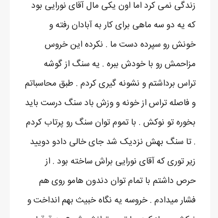
زندگی نمی کرد اما اون یکی مال آقای نورایی بود
که یه دو سه ماهی برای کار به آبادان رفته و
خونش رو سپرده دست ما . نکرده این خروس
مزاحمش رو با خودش ببره . یه سنگ از گوشه
تراس برداشتم و نشونه گیری کردم . طبق محاسباتم
و فاصله تراس از خونه و وزش باد سنگ درست باید
بخوره تو نوکش . با تموم توان سنگ رو پرتاب کردم
. تا سنگ بهش نزدیک شد جای خالی دادو دویید
زیر توری که آقای نورایی براش ساخته بود . از
حرص داشتم با تمام توان دندون هامو روی هم
فشار میدادم . خروسه یه نگاه خبیث بهم انداخت و