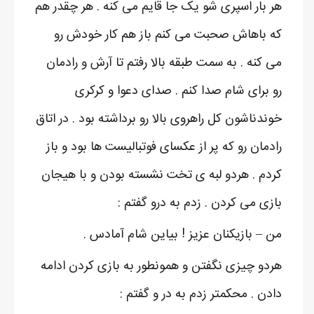
هر بار اسپری شو یک جا قایم می کنه . هر چقدر هم
که باهاش صحبت می کنم باز هم کار خودش رو
می کنه . به سمت طبقه بالا رفتم تا آرش و رادمان
رو برای شام صدا کنم . صدای دعوا و کرکری
خوندناشون کل راهروی بالا رو برداشته بود . در اتاق
رادمان رو که پر از عکسای فوتبالیست ها بود و باز
کردم . هردو لبه ی تخت نشسته بودن و با هیجان
بازی می کردن . زدم به درو گفتم :
من – بازیکنان عزیز ! بیاین شام آمادس .
هردو چیزی نگفتن و همونطور به بازی کردن ادامه
دادن . محکمتر زدم به در و گفتم :