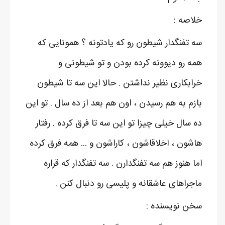
خلاصه :
سه تفنگدار شیطون رو که یادتونه ؟ همونایی که
همه رو دیوونه کرده بودن و تو شیطونی و
خرابکاری نظیر نداشتن . حالا این سه تا شیطون
بازم به هم رسیدن ، اون هم بعد از ده سال . تو این
ده سال خیلی چیزا تو این سه تا فرق کرده . رفتار
هاشون ، اخلاقاشون ، کاراشون و ... همه فرق کرده
اما هنوز هم سه تفنگدارن . سه تفنگدار که قراره
ماجراهای عاشقانه و پلیسی رو دنبال کنن .
سخن نویسنده :