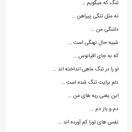
تنگ که میگویم ...
نه مثل تنگی پیراهن ...
دلتنگی من ...
شبیه حال نهنگی است ...
که به جای اقیانوس ...
او را در تنگ ماهی انداخته اند ...
دلم برایت تنگ شده است ...
این یعنی ریه های من ...
دم و باز دم ...
نفس های تورا کم آورده اند ...