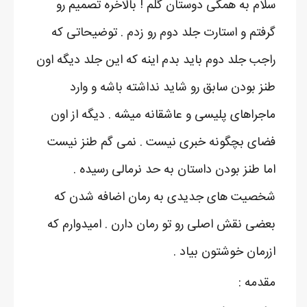
سلام به همگی دوستان گلم ! بالاخره تصمیم رو
گرفتم و استارت جلد دوم رو زدم . توضیحاتی که
راجب جلد دوم باید بدم اینه که این جلد دیگه اون
طنز بودن سابق رو شاید نداشته باشه و وارد
ماجراهای پلیسی و عاشقانه میشه . دیگه از اون
فضای بچگونه خبری نیست . نمی گم طنز نیست
اما طنز بودن داستان به حد نرمالی رسیده .
شخصیت های جدیدی به رمان اضافه شدن که
بعضی نقش اصلی رو تو رمان دارن . امیدوارم که
ازرمان خوشتون بیاد .​
مقدمه :