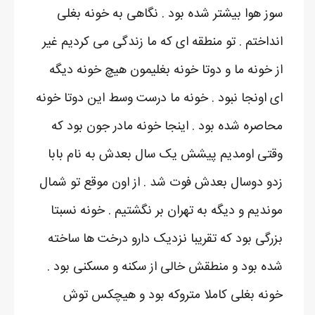
سوز هوا بیشتر شده بود . نگاهی به خونه بغلی
انداختم . تو منطقه ای که ما زندگی می کردیم غیر
از خونه ما و دوتا خونه بغلیمون هیچ خونه دیگه
ای اونجا نبود . خونه ما درست وسط این دوتا خونه
محاصره شده بود . اینجا خونه مادر جون بود که
وقتی اومدیم پیشش یک سال بعدش به نام بابا
زدو دوسال بعدش فوت شد . از اون موقع تو شمال
موندیم و دیگه به تهران بر نگشتیم . خونه نسبتا
بزرگی بود که تقریبا نزدیک دارو درخت ها ساخته
شده بود و منطقش خالی از سکنه و مسکنی بود .
خونه بغلی کاملا متروکه بود و هیچکس توش