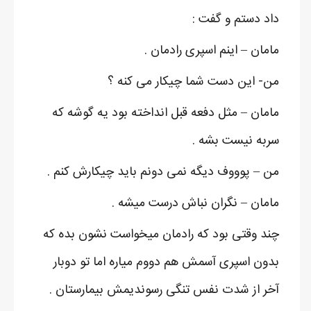
داد دستم و گفت :
مامان – اینم اسپری رادمان .
من- این دست شما چیکار می کنه ؟
مامان – مثل دفعه قبل انداخته بود یه گوشه که
سربه نیست بشه .
من – پوووف دیگه نمی دونم باید چیکارش کنم .
مامان – نگران نباش درست میشه .
چند وقتی بود که رادمان میخواست نشون بده که
بدون اسپری آسمش هم دووم میاره اما تو دوبار
آخر از شدت نفس تنگی رسوندیمش بیمارستان .