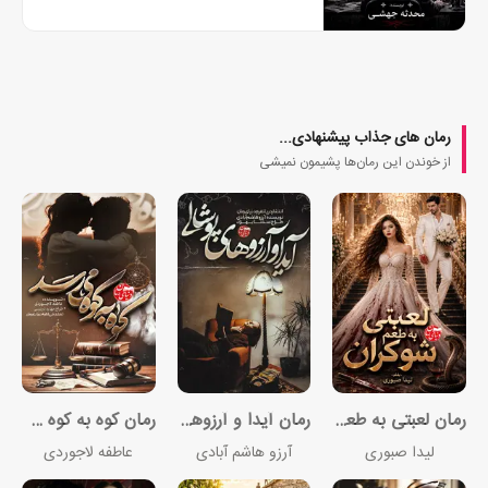
رمان های جذاب پیشنهادی...
از خوندن این رمان‌ها پشیمون نمیشی
رمان لعبتی به طعم شوکران
رمان آیدا و آرزوهای پوشالی
رمان کوه به کوه می‌رسد
لیدا صبوری
آرزو هاشم آبادی
عاطفه لاجوردی