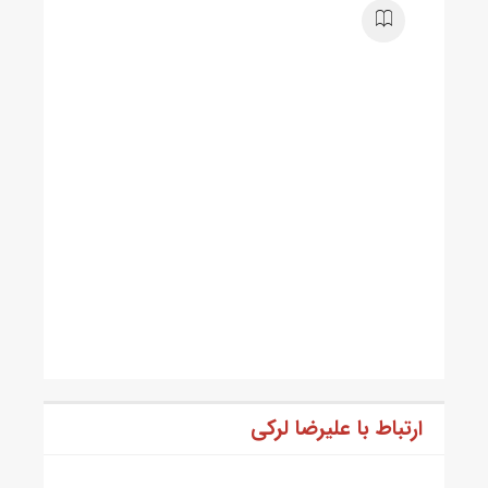
ارتباط با علیرضا لرکی