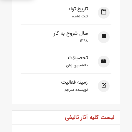
تاریخ تولد
ثبت نشده
سال شروع به کار
۱۳۹۸
تحصیلات
دانشجوی زبان
زمینه فعالیت
نویسنده مترجم
لیست کلیه آثار تالیفی