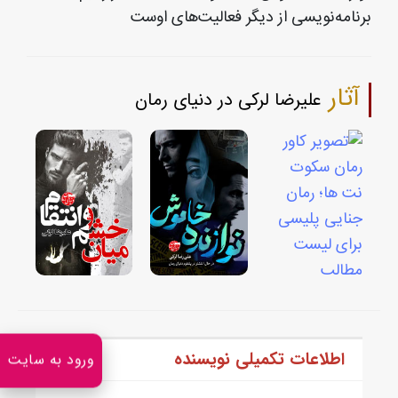
برنامه‌نویسی از دیگر فعالیت‌های اوست
آثار
علیرضا لرکی در دنیای رمان
اطلاعات تکمیلی نویسنده
ورود به سایت