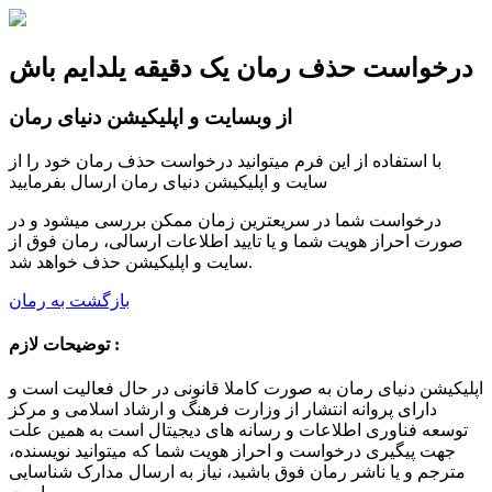
درخواست حذف رمان یک دقیقه یلدایم باش
از وبسایت و اپلیکیشن دنیای رمان
با استفاده از این فرم میتوانید درخواست حذف رمان خود را از
سایت و اپلیکیشن دنیای رمان ارسال بفرمایید
درخواست شما در سریعترین زمان ممکن بررسی میشود و در
صورت احراز هویت شما و یا تایید اطلاعات ارسالی، رمان فوق از
سایت و اپلیکیشن حذف خواهد شد.
بازگشت به رمان
توضیحات لازم :
اپلیکیشن دنیای رمان به صورت کاملا قانونی در حال فعالیت است و
دارای پروانه انتشار از وزارت فرهنگ و ارشاد اسلامی و مرکز
توسعه فناوری اطلاعات و رسانه های دیجیتال است به همین علت
جهت پیگیری درخواست و احراز هویت شما که میتوانید نویسنده،
مترجم و یا ناشر رمان فوق باشید، نیاز به ارسال مدارک شناسایی