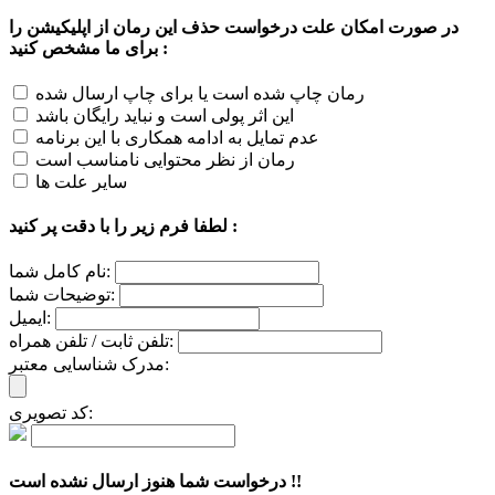
در صورت امکان علت درخواست حذف این رمان از اپلیکیشن را
برای ما مشخص کنید :
رمان چاپ شده است یا برای چاپ ارسال شده
این اثر پولی است و نباید رایگان باشد
عدم تمایل به ادامه همکاری با این برنامه
رمان از نظر محتوایی نامناسب است
سایر علت ها
لطفا فرم زیر را با دقت پر کنید :
نام کامل شما:
توضیحات شما:
ایمیل:
تلفن ثابت / تلفن همراه:
مدرک شناسایی معتبر:
کد تصویری:
درخواست شما هنوز ارسال نشده است !!