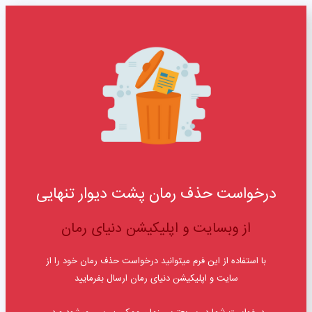
درخواست حذف رمان پشت دیوار تنهایی
از وبسایت و اپلیکیشن دنیای رمان
با استفاده از این فرم میتوانید درخواست حذف رمان خود را از
سایت و اپلیکیشن دنیای رمان ارسال بفرمایید