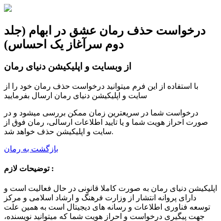
درخواست حذف رمان عشق در ابهام (جلد
دوم سرآغاز یک احساس)
از وبسایت و اپلیکیشن دنیای رمان
با استفاده از این فرم میتوانید درخواست حذف رمان خود را از
سایت و اپلیکیشن دنیای رمان ارسال بفرمایید
درخواست شما در سریعترین زمان ممکن بررسی میشود و در
صورت احراز هویت شما و یا تایید اطلاعات ارسالی، رمان فوق از
سایت و اپلیکیشن حذف خواهد شد.
بازگشت به رمان
توضیحات لازم :
اپلیکیشن دنیای رمان به صورت کاملا قانونی در حال فعالیت است و
دارای پروانه انتشار از وزارت فرهنگ و ارشاد اسلامی و مرکز
توسعه فناوری اطلاعات و رسانه های دیجیتال است به همین علت
جهت پیگیری درخواست و احراز هویت شما که میتوانید نویسنده،