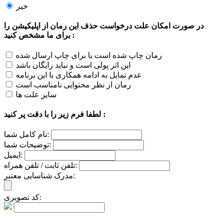
خیر
در صورت امکان علت درخواست حذف این رمان از اپلیکیشن را
برای ما مشخص کنید :
رمان چاپ شده است یا برای چاپ ارسال شده
این اثر پولی است و نباید رایگان باشد
عدم تمایل به ادامه همکاری با این برنامه
رمان از نظر محتوایی نامناسب است
سایر علت ها
لطفا فرم زیر را با دقت پر کنید :
نام کامل شما:
توضیحات شما:
ایمیل:
تلفن ثابت / تلفن همراه:
مدرک شناسایی معتبر:
کد تصویری: