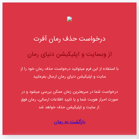
درخواست حذف رمان آفرت
از وبسایت و اپلیکیشن دنیای رمان
با استفاده از این فرم میتوانید درخواست حذف رمان خود را از
سایت و اپلیکیشن دنیای رمان ارسال بفرمایید
درخواست شما در سریعترین زمان ممکن بررسی میشود و در
صورت احراز هویت شما و یا تایید اطلاعات ارسالی، رمان فوق
از سایت و اپلیکیشن حذف خواهد شد.
بازگشت به رمان