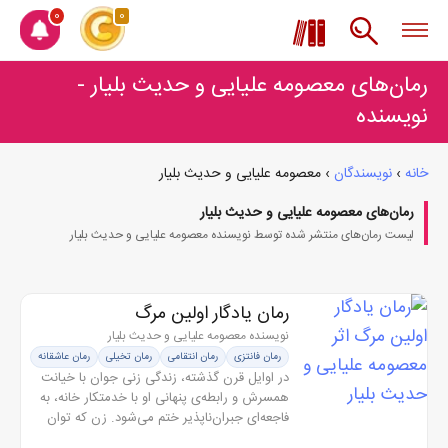
0
0
رمان‌های معصومه علیایی و حدیث بلیار -
نویسنده
خانه
›
نویسندگان
›
معصومه علیایی و حدیث بلیار
رمان‌های معصومه علیایی و حدیث بلیار
لیست رمان‌های منتشر شده توسط نویسنده معصومه علیایی و حدیث بلیار
رمان یادگار اولین مرگ
نویسنده معصومه علیایی و حدیث بلیار
رمان فانتزی
رمان انتقامی
رمان تخیلی
رمان عاشقانه
در اوایل قرن گذشته، زندگی زنی جوان با خیانت
همسرش و رابطه‌ی پنهانی او با خدمتکار خانه، به
فاجعه‌ای جبران‌ناپذیر ختم می‌شود. زن که توان
تحمل این زخم را ندارد، در اوج خشم، عمارت را به