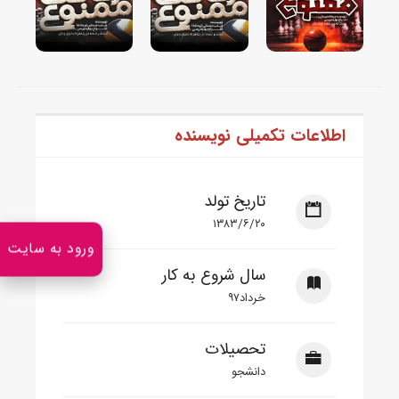
اطلاعات تکمیلی نویسنده
تاریخ تولد
۱۳۸۳/۶/۲۰
ورود به سایت
سال شروع به کار
خرداد۹۷
تحصیلات
دانشجو